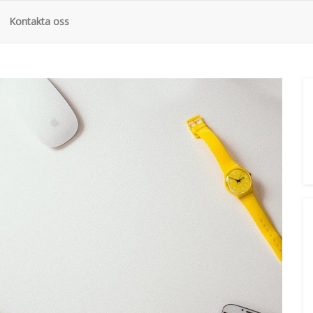
Kontakta oss